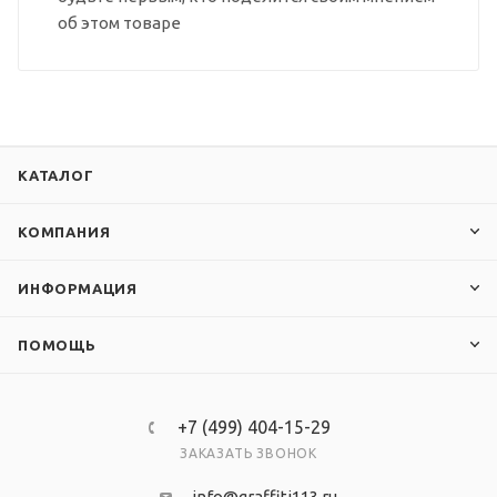
об этом товаре
КАТАЛОГ
КОМПАНИЯ
ИНФОРМАЦИЯ
ПОМОЩЬ
+7 (499) 404-15-29
ЗАКАЗАТЬ ЗВОНОК
info@graffiti113.ru