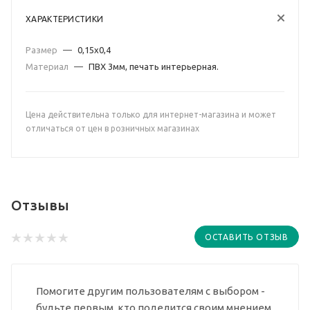
ХАРАКТЕРИСТИКИ
Размер
—
0,15х0,4
Материал
—
ПВХ 3мм, печать интерьерная.
Цена действительна только для интернет-магазина и может
отличаться от цен в розничных магазинах
Отзывы
ОСТАВИТЬ ОТЗЫВ
Помогите другим пользователям с выбором -
будьте первым, кто поделится своим мнением