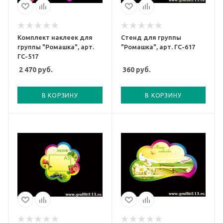
Комплект наклеек для
Стенд для группы
группы "Ромашка", арт.
"Ромашка", арт. ГС-617
ГС-517
2 470
руб.
360
руб.
В КОРЗИНУ
В КОРЗИНУ