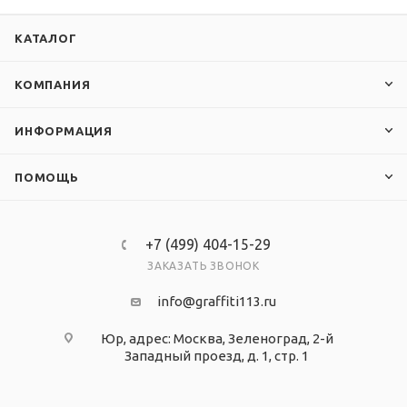
КАТАЛОГ
КОМПАНИЯ
ИНФОРМАЦИЯ
ПОМОЩЬ
+7 (499) 404-15-29
ЗАКАЗАТЬ ЗВОНОК
info@graffiti113.ru
Юр, адрес: Москва, Зеленоград, 2-й
Западный проезд, д. 1, стр. 1