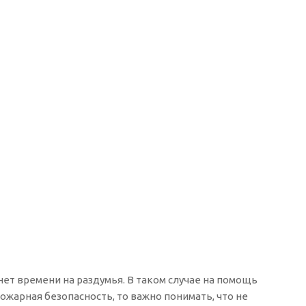
нет времени на раздумья. В таком случае на помощь
ожарная безопасность, то важно понимать, что не