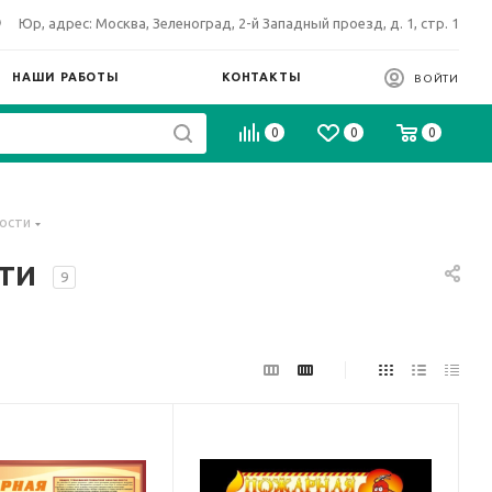
Юр, адрес: Москва, Зеленоград, 2-й Западный проезд, д. 1, стр. 1
НАШИ РАБОТЫ
КОНТАКТЫ
ВОЙТИ
0
0
0
ости
сти
9