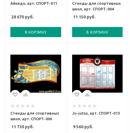
Айкидо, арт. СПОРТ-011
Стенды для спортивных
школ, арт. СПОРТ-004
28 670
руб.
11 150
руб.
В КОРЗИНУ
В КОРЗИНУ
Стенды для спортивных
Ju-jutsu, арт. СПОРТ-013
школ, арт. СПОРТ-006
11 730
руб.
9 560
руб.