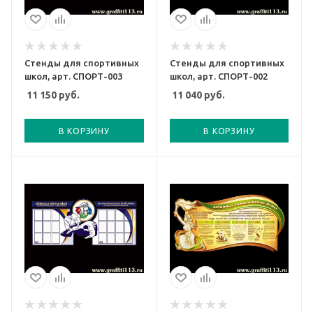
Стенды для спортивных
Стенды для спортивных
школ, арт. СПОРТ-003
школ, арт. СПОРТ-002
11 150
руб.
11 040
руб.
В КОРЗИНУ
В КОРЗИНУ