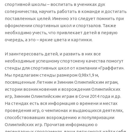
спортивной школы – воспитать в учениках дух
соперничества, научить работать в команде и достигать
поставленных целей. Именно это следует помнить при
оформлении спортивных школ и спортзалов. Также
необходимо учесть, что привлекает детей в первую
очередь, а это – яркие цвета и картинки.
И заинтересовать детей, и развить в них все
необходимые успешному спортсмену качества помогут
стенды для спортивных школ от компании «Граффити».
Мы предлагаем стенды размером 0,98х1,9 м,
посвященные Летним и Зимним Олимпийским играм,
истории возникновения и возрождения Олимпийских
игр, Зимним Олимпийским играм в Сочи 2014 года и др.
На стендах есть вся информация о времени и местах
проведения игр, о чемпионах и выдающихся деятелях,
способствовавших возрождению и популяризации
Олимпийских игр. Прочитав информацию о
легендарных спортсменах, ваши дети смогут найти себе