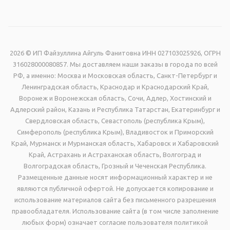
2026 © ИП Файзуллина Айгуль Фанитовна ИНН 027103025926, ОГРН
316028000080857. Мы доставляем наши заказы в города по всей
РФ, а именно: Москва и Московская область, Санкт-Петербург и
Ленинградская область, Краснодар и Краснодарский Край,
Воронеж и Воронежская область, Сочи, Адлер, Хостинский и
Адлерский район, Казань и Республика Татарстан, Екатеринбург и
Свердловская область, Севастополь (республика Крым),
Симферополь (республика Крым), Владивосток и Приморский
Край, Мурманск и Мурманская область, Хабаровск и Хабаровский
Край, Астрахань и Астраханская область, Волгоград и
Волгоградская область, Грозный и Чеченская Республика.
Размещенные данные носят информационный характер и не
являются публичной офертой. Не допускается копирование и
использование материалов сайта без письменного разрешения
правообладателя. Использование сайта (в том числе заполнение
любых форм) означает согласие пользователя политикой