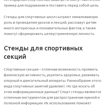
пример для подражания и поставить перед собой цель.
Стенды для спортивных школ сыграют немаловажную
роль в проведении уроков и лекций, расскажут детям
много интересных и познавательных фактов, а также
помогут сформировать целеустремленную личность.
Стенды для спортивных
секций
Спортивные секции – отличная возможность проявить
физическую активность, укрепить здоровье, развивать
опорный и двигательный аппараты. Разнообразие этого
вида спортивных занятий удивляет. Но где искать об
этом информационные данные? Спорт стенды являются
отличным инструментом для распространения нужной и
полезной информации. Их использование поможет