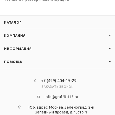
КАТАЛОГ
КОМПАНИЯ
ИНФОРМАЦИЯ
ПОМОЩЬ
+7 (499) 404-15-29
ЗАКАЗАТЬ ЗВОНОК
info@graffiti113.ru
Юр, адрес: Москва, Зеленоград, 2-й
Западный проезд, д. 1, стр. 1