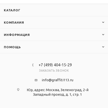
КАТАЛОГ
КОМПАНИЯ
ИНФОРМАЦИЯ
ПОМОЩЬ
+7 (499) 404-15-29
ЗАКАЗАТЬ ЗВОНОК
info@graffiti113.ru
Юр, адрес: Москва, Зеленоград, 2-й
Западный проезд, д. 1, стр. 1