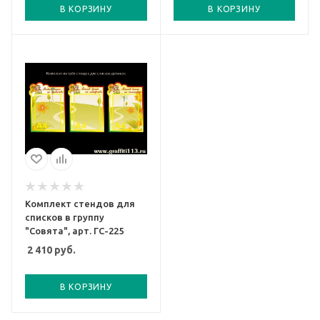
В КОРЗИНУ
В КОРЗИНУ
Комплект стендов для
списков в группу
"Совята", арт. ГС-225
2 410
руб.
В КОРЗИНУ