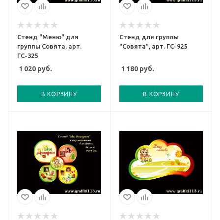
Стенд "Меню" для
Стенд для группы
группы Совята, арт.
"Совята", арт. ГС-925
ГС-325
1 020
руб.
1 180
руб.
В КОРЗИНУ
В КОРЗИНУ