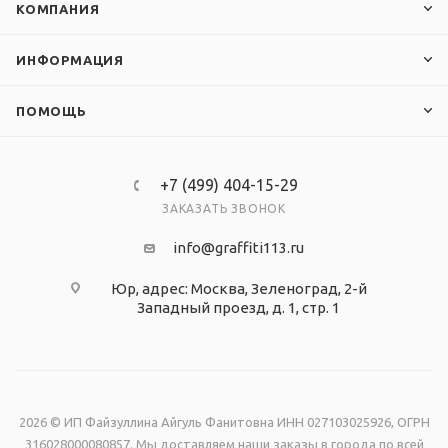
КОМПАНИЯ
ИНФОРМАЦИЯ
ПОМОЩЬ
+7 (499) 404-15-29
ЗАКАЗАТЬ ЗВОНОК
info@graffiti113.ru
Юр, адрес: Москва, Зеленоград, 2-й
Западный проезд, д. 1, стр. 1
2026 © ИП Файзуллина Айгуль Фанитовна ИНН 027103025926, ОГРН
316028000080857. Мы доставляем наши заказы в города по всей