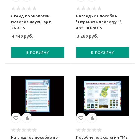
Стенд по экологии.
Наглядное пособие
История науки, арт.
"Охранять природу...",
ЭК-003
арт. НП-9003
4 440
руб.
3 260
руб.
В КОРЗИНУ
В КОРЗИНУ
Наглядное пособие по
Пособие по экологии "Мы