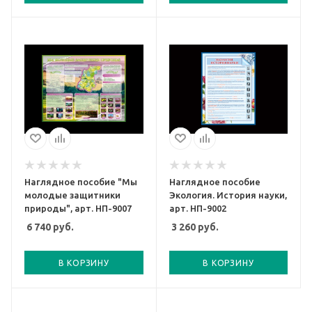
Наглядное пособие "Мы
Наглядное пособие
молодые защитники
Экология. История науки,
природы", арт. НП-9007
арт. НП-9002
6 740
руб.
3 260
руб.
В КОРЗИНУ
В КОРЗИНУ