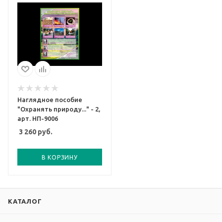
Наглядное пособие
"Охранять природу..." - 2,
арт. НП-9006
3 260
руб.
В КОРЗИНУ
КАТАЛОГ