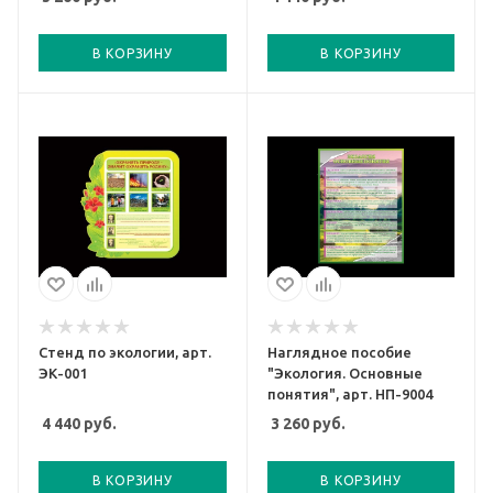
В КОРЗИНУ
В КОРЗИНУ
Стенд по экологии, арт.
Наглядное пособие
ЭК-001
"Экология. Основные
понятия", арт. НП-9004
4 440
руб.
3 260
руб.
В КОРЗИНУ
В КОРЗИНУ