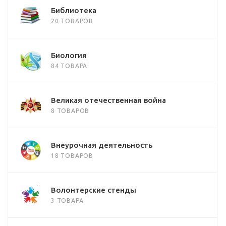
Библиотека
20 ТОВАРОВ
Биология
84 ТОВАРА
Великая отечественная война
8 ТОВАРОВ
Внеурочная деятельность
18 ТОВАРОВ
Волонтерские стенды
3 ТОВАРА