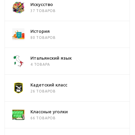
Искусство
37 ТОВАРОВ
История
80 ТОВАРОВ
Итальянский язык
4 ТОВАРА
Кадетский класс
26 ТОВАРОВ
Классные уголки
66 ТОВАРОВ