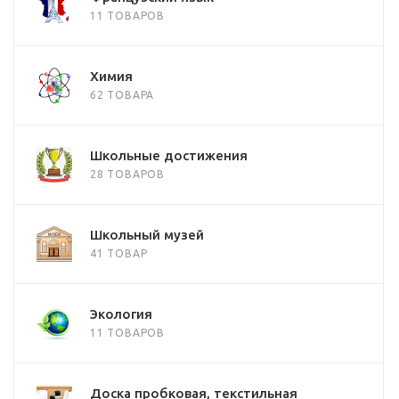
11 ТОВАРОВ
Химия
62 ТОВАРА
Школьные достижения
28 ТОВАРОВ
Школьный музей
41 ТОВАР
Экология
11 ТОВАРОВ
Доска пробковая, текстильная