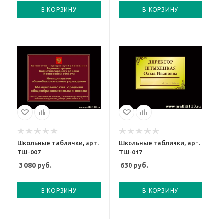
В КОРЗИНУ
В КОРЗИНУ
Школьные таблички, арт.
Школьные таблички, арт.
ТШ-007
ТШ-017
3 080
руб.
630
руб.
В КОРЗИНУ
В КОРЗИНУ