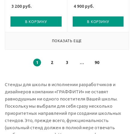
3 200
руб.
4 900
руб.
В КОРЗИНУ
В КОРЗИНУ
ПОКАЗАТЬ ЕЩЕ
1
2
3
90
Стенды для школы в исполнении разработчиков и
дизайнеров компании «ГРАФФИТИ» не оставят
равнодушным ни одного посетителя Вашей школы.
Поскольку мы выбрали для себя сразу несколько
приоритетных направлений при создании школьных
стендов. Это, прежде всего, функциональность
(школьный стенд должен в полной мере отвечать