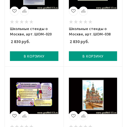
Школьные стенды о
Школьные стенды о
Москве, арт. ШОМ-020
Москве, арт. ШОМ-038
2 830
руб.
2 830
руб.
В КОРЗИНУ
В КОРЗИНУ