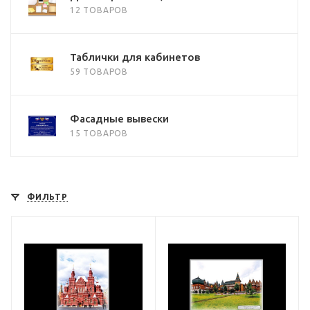
12 ТОВАРОВ
Таблички для кабинетов
59 ТОВАРОВ
Фасадные вывески
15 ТОВАРОВ
ФИЛЬТР