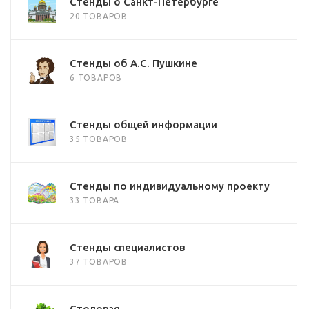
Стенды о Санкт-Петербурге
20 ТОВАРОВ
Стенды об А.С. Пушкине
6 ТОВАРОВ
Стенды общей информации
35 ТОВАРОВ
Стенды по индивидуальному проекту
33 ТОВАРА
Стенды специалистов
37 ТОВАРОВ
Столовая