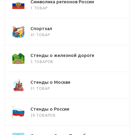
Символика регионов России
1 ТОВАР
Спортзал
41 ТОВАР
Стенды о железной дороге
5 ТОВАРОВ
Стенды о Москве
51 ТОВАР
Стенды о России
28 ТОВАРОВ