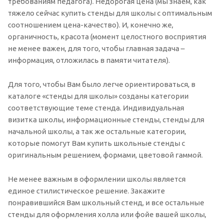
требованиям педагога). Недорогая цена (мы знаем, как
тяжело сейчас купить стенды для школы с оптимальным
соотношением цена-качество). И, конечно же,
органичность, красота (момент целостного восприятия
не менее важен, для того, чтобы главная задача –
информация, отложилась в памяти читателя).
Для того, чтобы Вам было легче ориентироваться, в
каталоге «стенды для школы» созданы категории
соответствующие теме стенда. Индивидуальная
визитка школы, информационные стенды, стенды для
начальной школы, а так же остальные категории,
которые помогут Вам купить школьные стенды с
оригинальным решением, формами, цветовой гаммой.
Не менее важным в оформлении школы является
единое стилистическое решение. Закажите
понравившийся Вам школьный стенд, и все остальные
стенды для оформления холла или фойе вашей школы,