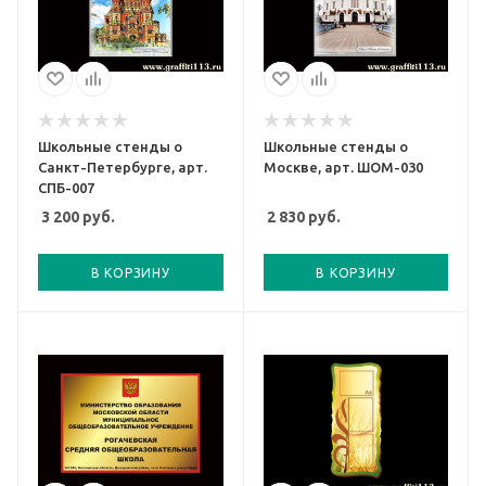
Школьные стенды о
Школьные стенды о
Санкт-Петербурге, арт.
Москве, арт. ШОМ-030
СПБ-007
3 200
руб.
2 830
руб.
В КОРЗИНУ
В КОРЗИНУ