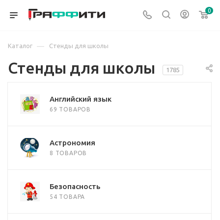
0
—
Каталог
Стенды для школы
Стенды для школы
1785
Английский язык
69 ТОВАРОВ
Астрономия
8 ТОВАРОВ
Безопасность
54 ТОВАРА