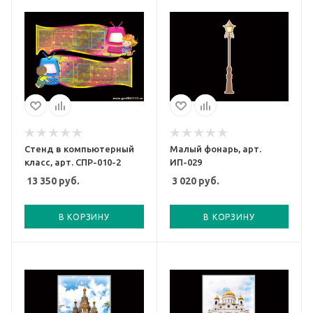
Стенд в компьютерный
Малый фонарь, арт.
класс, арт. СПР-010-2
ИП-029
13 350
руб.
3 020
руб.
В КОРЗИНУ
В КОРЗИНУ