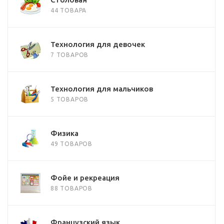
44 ТОВАРА
Технология для девочек
7 ТОВАРОВ
Технология для мальчиков
5 ТОВАРОВ
Физика
49 ТОВАРОВ
Фойе и рекреация
88 ТОВАРОВ
Французский язык