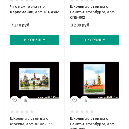
Что нужно знать о
Школьные стенды о
наркомании, арт. НП-4302
Санкт-Петербурге, арт.
СПБ-002
7 210
руб.
3 200
руб.
В КОРЗИНУ
В КОРЗИНУ
Школьные стенды о
Школьные стенды о
Москве, арт. ШОМ-036
Санкт-Петербурге, арт.