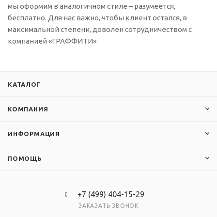
мы оформим в аналогичном стиле – разумеется,
бесплатно. Для нас важно, чтобы клиент остался, в
максимальной степени, доволен сотрудничеством с
компанией «ГРАФФИТИ».
КАТАЛОГ
КОМПАНИЯ
ИНФОРМАЦИЯ
ПОМОЩЬ
+7 (499) 404-15-29
ЗАКАЗАТЬ ЗВОНОК