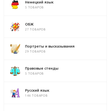
Немецкий язык
5 ТОВАРОВ
ОБЖ
27 ТОВАРОВ
Портреты и высказывания
29 ТОВАРОВ
Правовые стенды
5 ТОВАРОВ
Русский язык
146 ТОВАРОВ