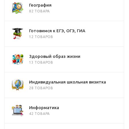
География
82 ТОВАРА
Готовимся к ЕГЭ, ОГЭ, ГИА
12 ТОВАРОВ
Здоровый образ жизни
13 ТОВАРОВ
Индивидуальная школьная визитка
28 ТОВАРОВ
Информатика
42 ТОВАРА