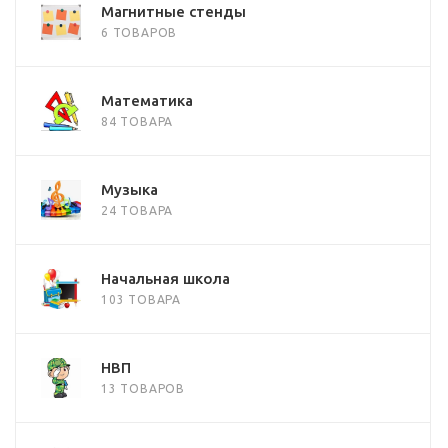
Магнитные стенды
6 ТОВАРОВ
Математика
84 ТОВАРА
Музыка
24 ТОВАРА
Начальная школа
103 ТОВАРА
НВП
13 ТОВАРОВ