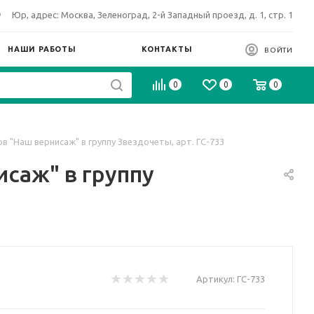
Юр, адрес: Москва, Зеленоград, 2-й Западный проезд, д. 1, стр. 1
НАШИ РАБОТЫ
КОНТАКТЫ
ВОЙТИ
0
0
0
в "Наш вернисаж" в группу Звездочеты, арт. ГС-733
саж" в группу
Артикул:
ГС-733