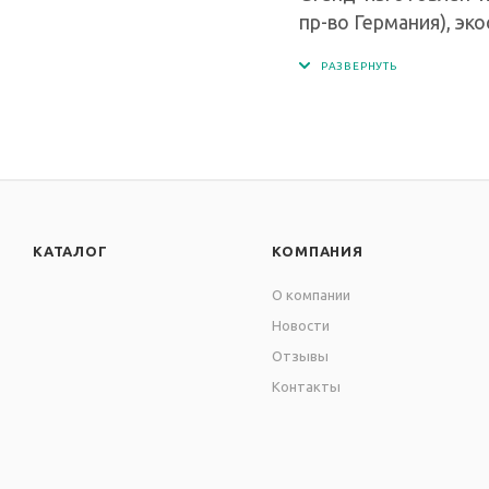
пр-во Германия), эк
современным матер
КАТАЛОГ
КОМПАНИЯ
О компании
Новости
Отзывы
Контакты