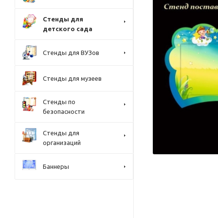
Стенды для
детского сада
Стенды для ВУЗов
Стенды для музеев
Стенды по
безопасности
Стенды для
организаций
Баннеры