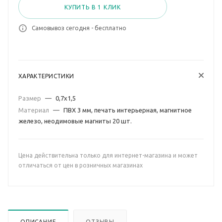
КУПИТЬ В 1 КЛИК
Самовывоз сегодня - бесплатно
ХАРАКТЕРИСТИКИ
Размер
—
0,7х1,5
Материал
—
ПВХ 3 мм, печать интерьерная, магнитное
железо, неодимовые магниты 20 шт.
Цена действительна только для интернет-магазина и может
отличаться от цен в розничных магазинах
ОПИСАНИЕ
ОТЗЫВЫ