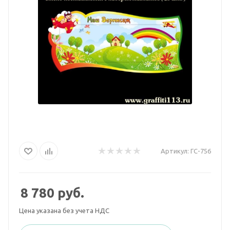
Артикул:
ГС-756
8 780
руб.
Цена указана без учета НДС