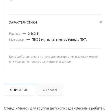
ХАРАКТЕРИСТИКИ
Размер
—
0,4х0,41
Материал
—
ПВХ 3 мм, печать интерьерная, ПЭТ.
Цена действительна только для интернет-магазина и может
отличаться от цен в розничных магазинах
ОПИСАНИЕ
ОТЗЫВЫ
Стенд «Меню» для группы детского сада «Веселые ребята»,