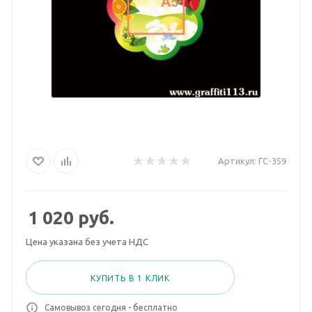
Артикул:
ГС-359
1 020
руб.
Цена указана без учета НДС
КУПИТЬ В 1 КЛИК
Самовывоз сегодня - бесплатно