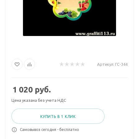
Артикул:
ГС-344
1 020
руб.
Цена указана без учета НДС
КУПИТЬ В 1 КЛИК
Самовывоз сегодня - бесплатно