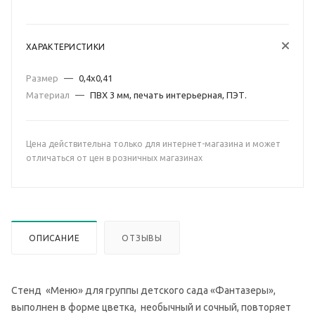
ХАРАКТЕРИСТИКИ
Размер
—
0,4х0,41
Материал
—
ПВХ 3 мм, печать интерьерная, ПЭТ.
Цена действительна только для интернет-магазина и может
отличаться от цен в розничных магазинах
ОПИСАНИЕ
ОТЗЫВЫ
Стенд «Меню» для группы детского сада «Фантазеры»,
выполнен в форме цветка, необычный и сочный, повторяет