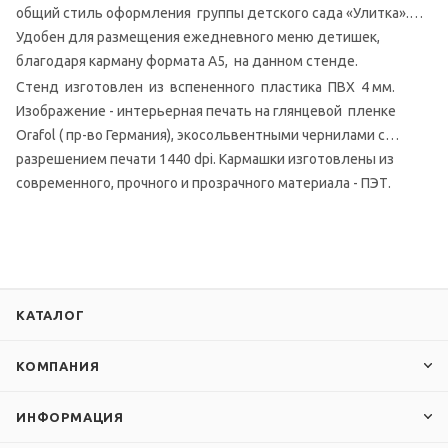
общий стиль оформления группы детского сада «Улитка».
Удобен для размещения ежедневного меню детишек,
благодаря карману формата А5, на данном стенде.
Стенд изготовлен из вспененного пластика ПВХ 4 мм.
Изображение - интерьерная печать на глянцевой пленке
Orafol ( пр-во Германия), экосольвентными чернилами с
разрешением печати 1440 dpi. Кармашки изготовлены из
современного, прочного и прозрачного материала - ПЭТ.
КАТАЛОГ
КОМПАНИЯ
ИНФОРМАЦИЯ