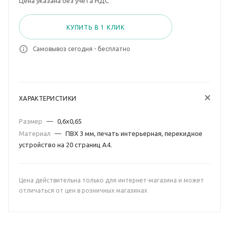
Цена указана без учета НДС
КУПИТЬ В 1 КЛИК
Самовывоз сегодня - бесплатно
ХАРАКТЕРИСТИКИ
Размер
—
0,6х0,65
Материал
—
ПВХ 3 мм, печать интерьерная, перекидное
устройство на 20 страниц А4.
Цена действительна только для интернет-магазина и может
отличаться от цен в розничных магазинах