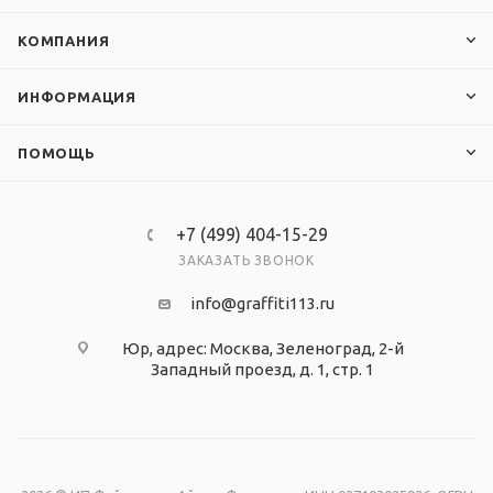
КОМПАНИЯ
ИНФОРМАЦИЯ
ПОМОЩЬ
+7 (499) 404-15-29
ЗАКАЗАТЬ ЗВОНОК
info@graffiti113.ru
Юр, адрес: Москва, Зеленоград, 2-й
Западный проезд, д. 1, стр. 1