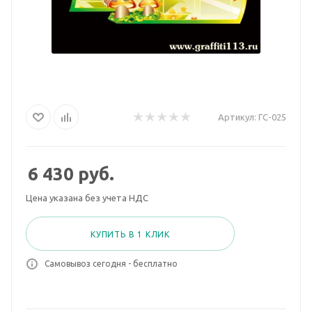
Артикул:
ГС-025
6 430
руб.
Цена указана без учета НДС
КУПИТЬ В 1 КЛИК
Самовывоз сегодня - бесплатно