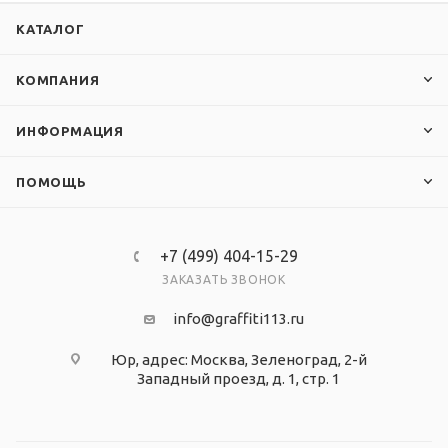
КАТАЛОГ
КОМПАНИЯ
ИНФОРМАЦИЯ
ПОМОЩЬ
+7 (499) 404-15-29
ЗАКАЗАТЬ ЗВОНОК
info@graffiti113.ru
Юр, адрес: Москва, Зеленоград, 2-й
Западный проезд, д. 1, стр. 1