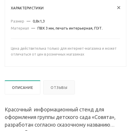
ХАРАКТЕРИСТИКИ
Размер
—
0,8х1,3
Материал
—
ПВХ 3 мм, печать интерьерная, ПЭТ.
Цена действительна только для интернет-магазина и может
отличаться от цен в розничных магазинах
ОПИСАНИЕ
ОТЗЫВЫ
Красочный информационный стенд для
оформления группы детского сада «Совята»,
разработан согласно сказочному названию