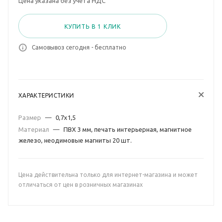
Цена указана без учета НДС
КУПИТЬ В 1 КЛИК
Самовывоз сегодня - бесплатно
ХАРАКТЕРИСТИКИ
Размер
—
0,7х1,5
Материал
—
ПВХ 3 мм, печать интерьерная, магнитное
железо, неодимовые магниты 20 шт.
Цена действительна только для интернет-магазина и может
отличаться от цен в розничных магазинах