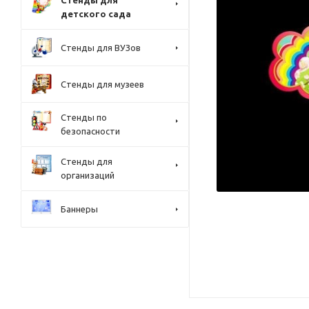
Стенды для
детского сада
Стенды для ВУЗов
Стенды для музеев
Стенды по
безопасности
Стенды для
организаций
Баннеры