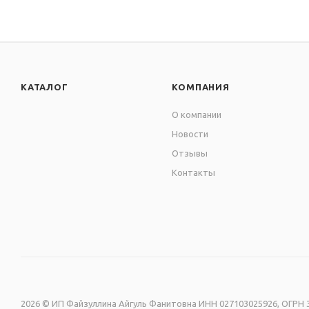
КАТАЛОГ
КОМПАНИЯ
О компании
Новости
Отзывы
Контакты
2026 © ИП Файзуллина Айгуль Фанитовна ИНН 027103025926, ОГРН 3