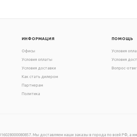
ИНФОРМАЦИЯ
ПОМОЩЬ
Офисы
Условия опл
Условия оплаты
Условия дос
Условия доставки
Вопрос-отве
Как стать дилером
Партнерам
Политика
16028000080857. Мы доставляем наши заказы в города по всей РФ, а им