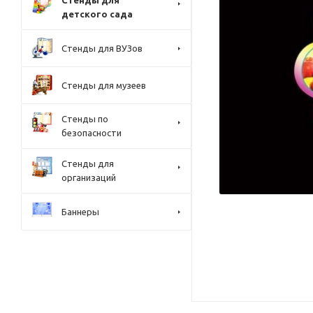
Стенды для
детского сада
Стенды для ВУЗов
Стенды для музеев
Стенды по
безопасности
Стенды для
организаций
Баннеры