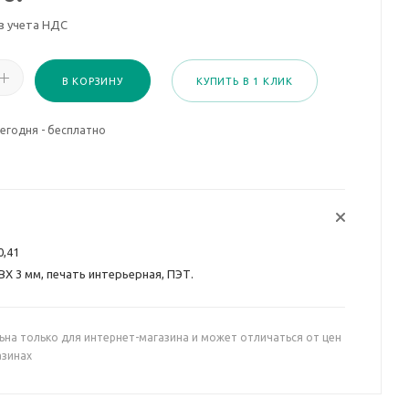
з учета НДС
В КОРЗИНУ
КУПИТЬ В 1 КЛИК
егодня - бесплатно
0,41
ВХ 3 мм, печать интерьерная, ПЭТ.
ьна только для интернет-магазина и может отличаться от цен
азинах