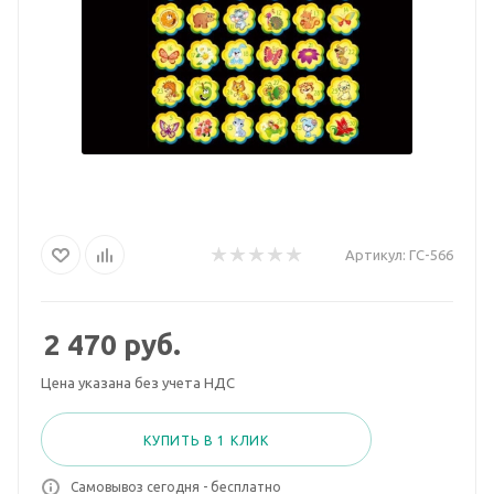
Артикул:
ГС-566
2 470
руб.
Цена указана без учета НДС
КУПИТЬ В 1 КЛИК
Самовывоз сегодня - бесплатно