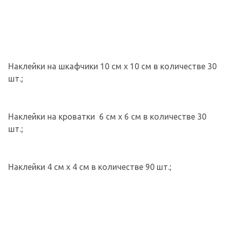
Наклейки на шкафчики 10 см х 10 см в количестве 30
шт.;
Наклейки на кроватки 6 см х 6 см в количестве 30
шт.;
Наклейки 4 см х 4 см в количестве 90 шт.;