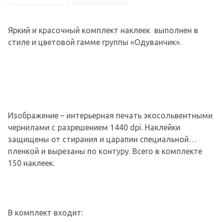
Яркий и красочный комплект наклеек выполнен в
стиле и цветовой гамме группы «Одуванчик».
Изображение – интерьерная печать экосольвентными
чернилами с разрешением 1440 dpi. Наклейки
защищены от стирания и царапин специальной
пленкой и вырезаны по контуру. Всего в комплекте
150 наклеек.
В комплект входит: