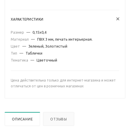
ХАРАКТЕРИСТИКИ
Размер
—
0,15х0,4
Материал
—
ПВХ 3 мм, печать интерьерная.
Цвет
—
Зеленый, Золотистый
Тип
—
Таблички
Тематика
—
Цветочный
Цена действительна только для интернет-магазина и может
отличаться от цен в розничных магазинах
ОПИСАНИЕ
ОТЗЫВЫ