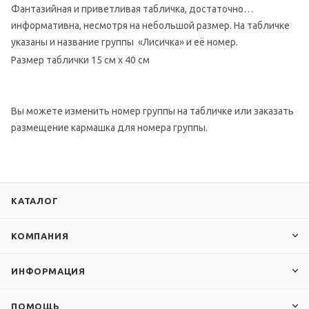
Фантазийная и приветливая табличка, достаточно
информативна, несмотря на небольшой размер. На табличке
указаны и название группы «Лисичка» и её номер.
Размер таблички 15 см х 40 см
Вы можете изменить номер группы на табличке или заказать
размещение кармашка для номера группы.
КАТАЛОГ
КОМПАНИЯ
ИНФОРМАЦИЯ
ПОМОЩЬ