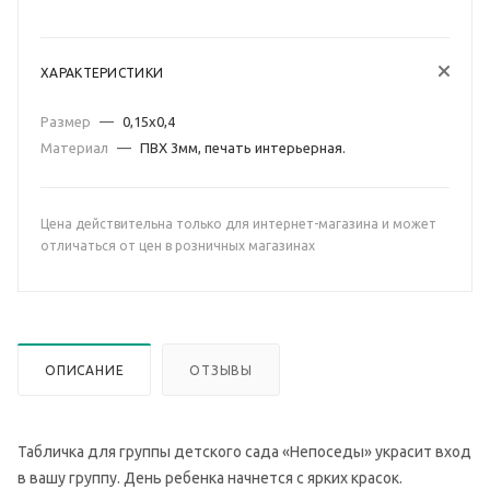
ХАРАКТЕРИСТИКИ
Размер
—
0,15х0,4
Материал
—
ПВХ 3мм, печать интерьерная.
Цена действительна только для интернет-магазина и может
отличаться от цен в розничных магазинах
ОПИСАНИЕ
ОТЗЫВЫ
Табличка для группы детского сада «Непоседы» украсит вход
в вашу группу. День ребенка начнется с ярких красок.