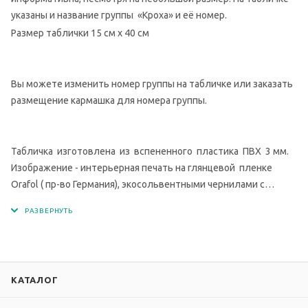
указаны и название группы «Кроха» и её номер.
Размер таблички 15 см х 40 см
Вы можете изменить номер группы на табличке или заказать
размещение кармашка для номера группы.
Табличка изготовлена из вспененного пластика ПВХ 3 мм.
Изображение - интерьерная печать на глянцевой пленке
Orafol ( пр-во Германия), экосольвентными чернилами с
разрешением печати 1440 dpi.
КАТАЛОГ