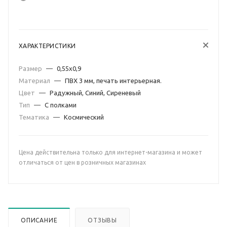
ХАРАКТЕРИСТИКИ
Размер
—
0,55х0,9
Материал
—
ПВХ 3 мм, печать интерьерная.
Цвет
—
Радужный, Синий, Сиреневый
Тип
—
С полками
Тематика
—
Космический
Цена действительна только для интернет-магазина и может
отличаться от цен в розничных магазинах
ОПИСАНИЕ
ОТЗЫВЫ