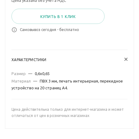
Цена указана без учета НДС
КУПИТЬ В 1 КЛИК
Самовывоз сегодня - бесплатно
ХАРАКТЕРИСТИКИ
Размер
—
0,6х0,65
Материал
—
ПВХ 3 мм, печать интерьерная, перекидное
устройство на 20 страниц А4.
Цена действительна только для интернет-магазина и может
отличаться от цен в розничных магазинах