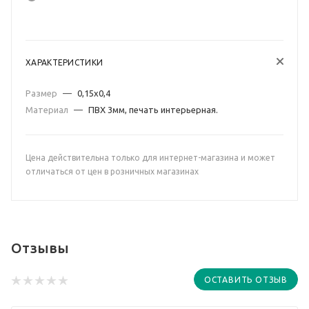
ХАРАКТЕРИСТИКИ
Размер
—
0,15х0,4
Материал
—
ПВХ 3мм, печать интерьерная.
Цена действительна только для интернет-магазина и может
отличаться от цен в розничных магазинах
Отзывы
ОСТАВИТЬ ОТЗЫВ