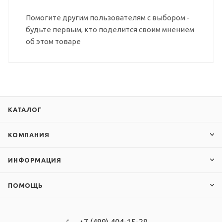
Помогите другим пользователям с выбором -
будьте первым, кто поделится своим мнением
об этом товаре
КАТАЛОГ
КОМПАНИЯ
ИНФОРМАЦИЯ
ПОМОЩЬ