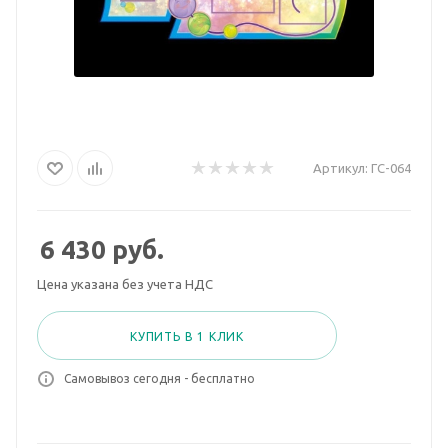
Артикул:
ГС-064
6 430
руб.
Цена указана без учета НДС
КУПИТЬ В 1 КЛИК
Самовывоз сегодня - бесплатно