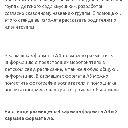
группы детского сада «Бусинки», разработан
согласно сказочному названию группы. С помощью
этого стенда вы сможете рассказать родителям о
жизни группы.
В кармашках формата А4 возможно разместить
информацию о предстоящих мероприятиях в
детском саду, расписание, а так же любую общую
информацию. В кармашках формата А5 можно
поместить фотографии воспитателя и помощника
воспитателя, меню или краткосрочное объявление.
На стенде размещено 4 кармана формата А4 и 2
кармана формата А5.