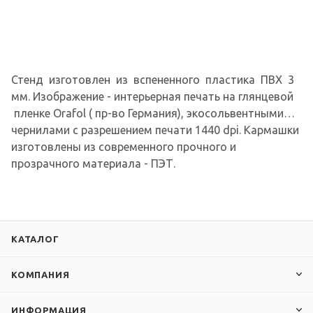
Стенд изготовлен из вспененного пластика ПВХ 3
мм. Изображение - интерьерная печать на глянцевой
пленке Orafol ( пр-во Германия), экосольвентными
чернилами с разрешением печати 1440 dpi. Кармашки
изготовлены из современного прочного и
прозрачного материала - ПЭТ.
КАТАЛОГ
КОМПАНИЯ
ИНФОРМАЦИЯ