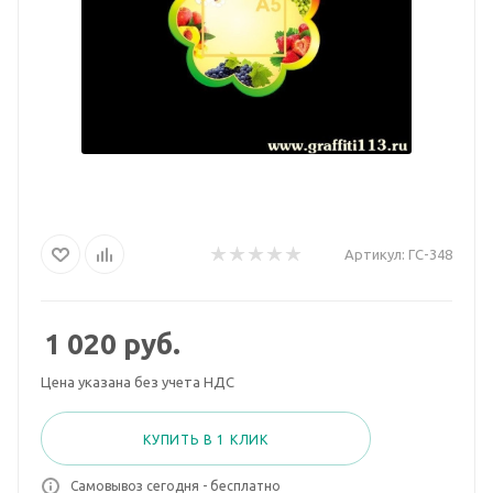
Артикул:
ГС-348
1 020
руб.
Цена указана без учета НДС
КУПИТЬ В 1 КЛИК
Самовывоз сегодня - бесплатно