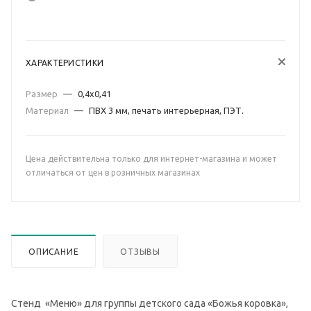
ХАРАКТЕРИСТИКИ
Размер
—
0,4х0,41
Материал
—
ПВХ 3 мм, печать интерьерная, ПЭТ.
Цена действительна только для интернет-магазина и может
отличаться от цен в розничных магазинах
ОПИСАНИЕ
ОТЗЫВЫ
Стенд «Меню» для группы детского сада «Божья коровка»,