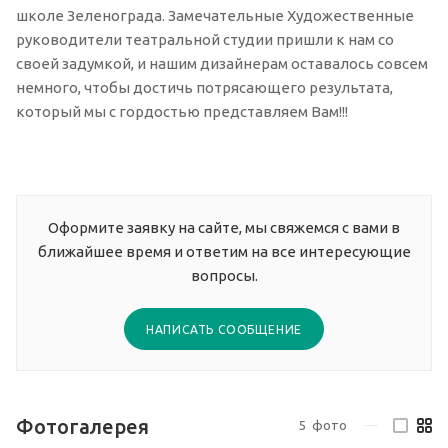
школе Зеленограда. Замечательные Художественные
руководители театральной студии пришли к нам со
своей задумкой, и нашим дизайнерам оставалось совсем
немного, чтобы достичь потрясающего результата,
который мы с гордостью представляем Вам!!!
Оформите заявку на сайте, мы свяжемся с вами в
ближайшее время и ответим на все интересующие
вопросы.
НАПИСАТЬ СООБЩЕНИЕ
Фотогалерея
5
фото
—