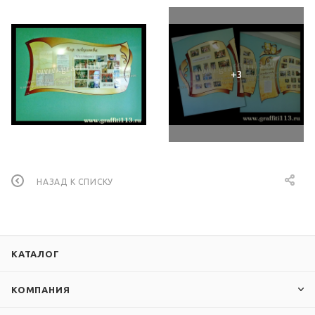
НАЗАД К СПИСКУ
КАТАЛОГ
КОМПАНИЯ