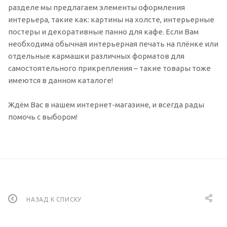
разделе мы предлагаем элементы оформления
интерьера, такие как: картины на холсте, интерьерные
постеры и декоративные панно для кафе. Если Вам
необходима обычная интерьерная печать на плёнке или
отдельные кармашки различных форматов для
самостоятельного прикрепления – такие товары тоже
имеются в данном каталоге!
Ждём Вас в нашем интернет-магазине, и всегда рады
помочь с выбором!
НАЗАД К СПИСКУ