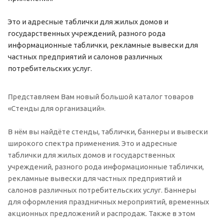
Это и адресные таблички для жилых домов и
государственных учреждений, разного рода
информационные таблички, рекламные вывески для
частных предприятий и салонов различных
потребительских услуг.
Представляем Вам новый большой каталог товаров
«Стенды для организаций».
В нём вы найдёте стенды, таблички, баннеры и вывески
широкого спектра применения. Это и адресные
таблички для жилых домов и государственных
учреждений, разного рода информационные таблички,
рекламные вывески для частных предприятий и
салонов различных потребительских услуг. Баннеры
для оформления праздничных мероприятий, временных
акционных предложений и распродаж. Также в этом