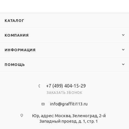
КАТАЛОГ
КОМПАНИЯ
ИНФОРМАЦИЯ
ПОМОЩЬ
+7 (499) 404-15-29
ЗАКАЗАТЬ ЗВОНОК
info@graffiti113.ru
Юр, адрес: Москва, Зеленоград, 2-й
Западный проезд, д. 1, стр. 1