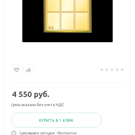
4 550
руб.
Цена указана без учета НДС
КУПИТЬ В 1 КЛИК
Самовывоз сегодня - бесплатно