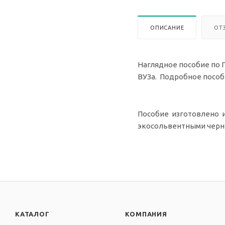
ОПИСАНИЕ
ОТ
Наглядное пособие по 
ВУЗа. Подробное пособ
Пособие изготовлено из
экосольвентными черни
КАТАЛОГ
КОМПАНИЯ