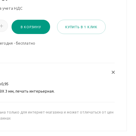
з учета НДС
В КОРЗИНУ
КУПИТЬ В 1 КЛИК
егодня - бесплатно
х0,95
ВХ 3 мм, печать интерьерная.
ьна только для интернет-магазина и может отличаться от цен
азинах