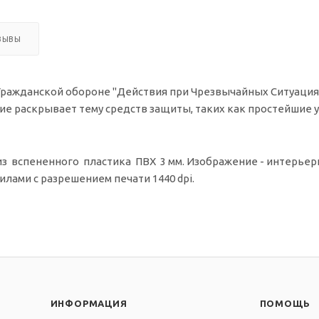
ЗЫВЫ
Гражданской обороне "Действия при Чрезвычайных Ситуация
ие раскрывает тему средств защиты, таких как простейшие
 вспененного пластика ПВХ 3 мм. Изображение - интерьерная
лами с разрешением печати 1440 dpi.
ИНФОРМАЦИЯ
ПОМОЩЬ