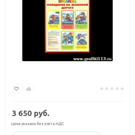
3 650
руб.
Цена указана без учета НДС