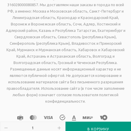
316028000080857. Мы доставляем наши заказы в города по всей
РФ, а именно: Москва и Московская область, Санкт-Петербург и
Ленинградская область, Краснодар и Краснодарский Край,
Воронеж и Воронежская область, Сочи, Адлер, Хостинский и
Адлерский район, Казань и Республика Татарстан, Екатеринбург и
Свердловская область, Севастополь (республика Крым),
Симферополь (республика Крым), Владивосток и Приморский
Край, Мурманск и Мурманская область, Хабаровск и Хабаровский
Край, Астрахань и Астраханская область, Волгоград и
Волгоградская область, Грозный и Чеченская Республика.
Размещенные данные носят информационный характер и не
являются публичной офертой. Не допускается копирование и
использование материалов сайта без письменного разрешения
правообладателя. Использование сайта (в том числе заполнение
любых форм) означает согласие пользователя политикой
конфиденциальности.
В КОРЗИНУ