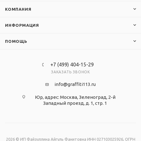
КОМПАНИЯ
ИНФОРМАЦИЯ
ПОМОЩЬ
+7 (499) 404-15-29
ЗАКАЗАТЬ ЗВОНОК
info@graffiti113.ru
Юр, адрес: Москва, Зеленоград, 2-й
Западный проезд, д. 1, стр. 1
2026 © ИП Файзуллина Айгуль Фанитовна ИНН 027103025926, ОГРН