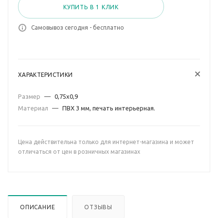
КУПИТЬ В 1 КЛИК
Самовывоз сегодня - бесплатно
ХАРАКТЕРИСТИКИ
Размер
—
0,75х0,9
Материал
—
ПВХ 3 мм, печать интерьерная.
Цена действительна только для интернет-магазина и может
отличаться от цен в розничных магазинах
ОПИСАНИЕ
ОТЗЫВЫ