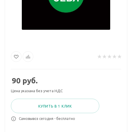
90
руб.
Цена указана без учета НДС
КУПИТЬ В 1 КЛИК
Самовывоз сегодня - бесплатно