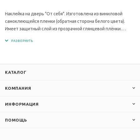
Наклейка на дверь "От себя". Изготовлена из виниловой
самоклеющейся пленки (обратная сторона белого цвета).
Имеет защитный слой из прозрачной глянцевой плёнки.
Вырезана по контуру.
КАТАЛОГ
КОМПАНИЯ
ИНФОРМАЦИЯ
ПОМОЩЬ