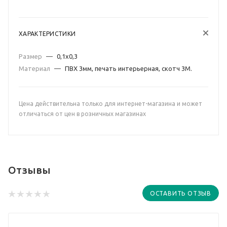
ХАРАКТЕРИСТИКИ
Размер
—
0,1х0,3
Материал
—
ПВХ 3мм, печать интерьерная, скотч 3М.
Цена действительна только для интернет-магазина и может
отличаться от цен в розничных магазинах
Отзывы
ОСТАВИТЬ ОТЗЫВ