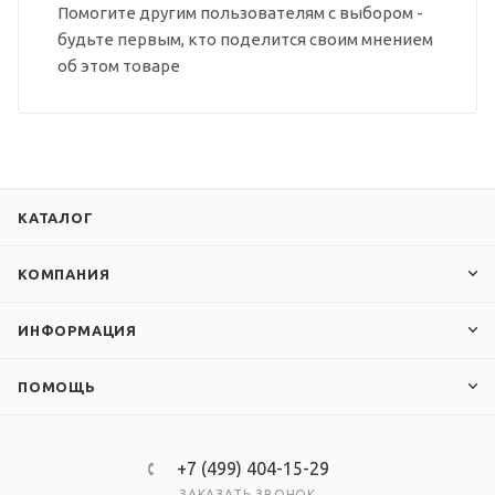
Помогите другим пользователям с выбором -
будьте первым, кто поделится своим мнением
об этом товаре
КАТАЛОГ
КОМПАНИЯ
ИНФОРМАЦИЯ
ПОМОЩЬ
+7 (499) 404-15-29
ЗАКАЗАТЬ ЗВОНОК