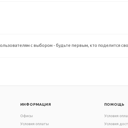
ользователям с выбором - будьте первым, кто поделится св
ИНФОРМАЦИЯ
ПОМОЩЬ
Офисы
Условия опл
Условия оплаты
Условия дос