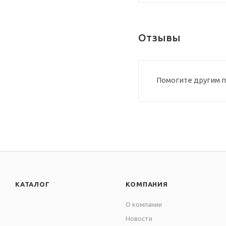
Отзывы
Помогите другим п
КАТАЛОГ
КОМПАНИЯ
О компании
Новости