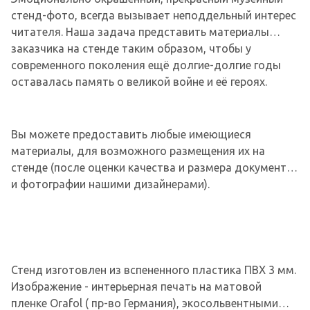
стенд-фото, всегда вызывает неподдельный интерес
читателя. Наша задача представить материалы
заказчика на стенде таким образом, чтобы у
современного поколения ещё долгие-долгие годы
оставалась память о великой войне и её героях.
Вы можете предоставить любые имеющиеся
материалы, для возможного размещения их на
стенде (после оценки качества и размера документа
и фотографии нашими дизайнерами).
Стенд изготовлен из вспененного пластика ПВХ 3 мм.
Изображение - интерьерная печать на матовой
пленке Orafol ( пр-во Германия), экосольвентными