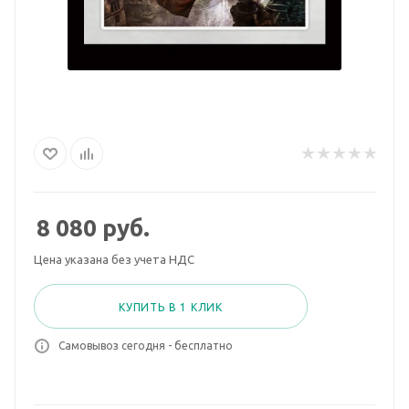
8 080
руб.
Цена указана без учета НДС
КУПИТЬ В 1 КЛИК
Самовывоз сегодня - бесплатно