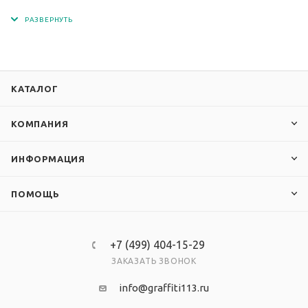
чернилами с разрешением печати 1440 dpi.
КАТАЛОГ
КОМПАНИЯ
ИНФОРМАЦИЯ
ПОМОЩЬ
+7 (499) 404-15-29
ЗАКАЗАТЬ ЗВОНОК
info@graffiti113.ru