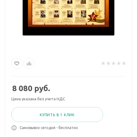
8 080
руб.
Цена указана без учета НДС
КУПИТЬ В 1 КЛИК
Самовывоз сегодня - бесплатно