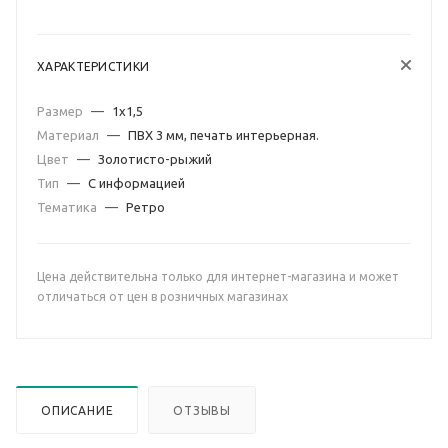
ХАРАКТЕРИСТИКИ
Размер
—
1х1,5
Материал
—
ПВХ 3 мм, печать интерьерная.
Цвет
—
Золотисто-рыжий
Тип
—
С информацией
Тематика
—
Ретро
Цена действительна только для интернет-магазина и может
отличаться от цен в розничных магазинах
ОПИСАНИЕ
ОТЗЫВЫ