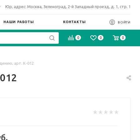
Юр, адрес: Москва, Зеленоград, 2-й Западный проезд, д. 1, стр. 1
НАШИ РАБОТЫ
КОНТАКТЫ
ВОЙТИ
0
0
0
ению, арт. К-012
-012
б.