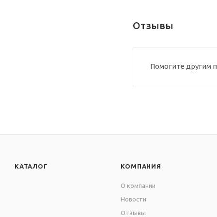
Отзывы
Помогите другим п
КАТАЛОГ
КОМПАНИЯ
О компании
Новости
Отзывы