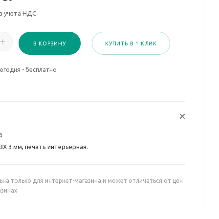
з учета НДС
В КОРЗИНУ
КУПИТЬ В 1 КЛИК
егодня - бесплатно
4
ВХ 3 мм, печать интерьерная.
ьна только для интернет-магазина и может отличаться от цен
азинах