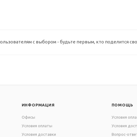
ользователям с выбором - будьте первым, кто поделится св
ИНФОРМАЦИЯ
ПОМОЩЬ
Офисы
Условия опл
Условия оплаты
Условия дос
Условия доставки
Вопрос-отве