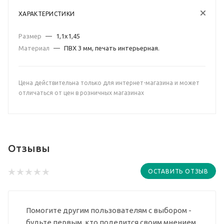
ХАРАКТЕРИСТИКИ
Размер
—
1,1х1,45
Материал
—
ПВХ 3 мм, печать интерьерная.
Цена действительна только для интернет-магазина и может
отличаться от цен в розничных магазинах
Отзывы
ОСТАВИТЬ ОТЗЫВ
Помогите другим пользователям с выбором -
будьте первым, кто поделится своим мнением