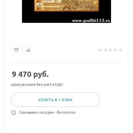
9 470
руб.
Цена указана без учета НДС
КУПИТЬ В 1 КЛИК
Самовывоз сегодня - бесплатно