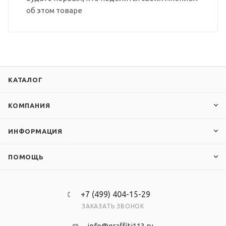
об этом товаре
КАТАЛОГ
КОМПАНИЯ
ИНФОРМАЦИЯ
ПОМОЩЬ
+7 (499) 404-15-29
ЗАКАЗАТЬ ЗВОНОК
info@graffiti113.ru