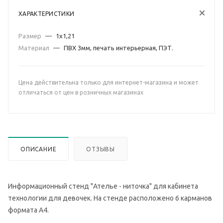
ХАРАКТЕРИСТИКИ
Размер
—
1х1,21
Материал
—
ПВХ 3мм, печать интерьерная, ПЭТ.
Цена действительна только для интернет-магазина и может
отличаться от цен в розничных магазинах
ОПИСАНИЕ
ОТЗЫВЫ
Информационный стенд "Ателье - ниточка" для кабинета
технологии для девочек. На стенде расположено 6 карманов
формата А4.