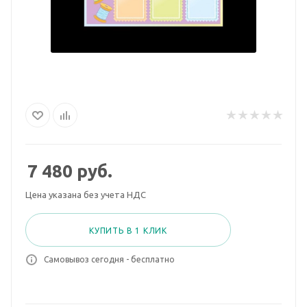
7 480
руб.
Цена указана без учета НДС
КУПИТЬ В 1 КЛИК
Самовывоз сегодня - бесплатно