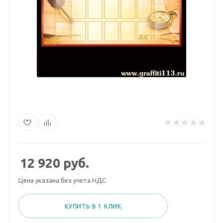
12 920
руб.
Цена указана без учета НДС
КУПИТЬ В 1 КЛИК