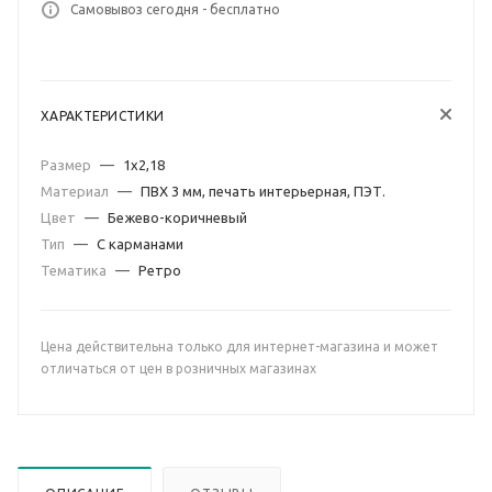
Самовывоз сегодня - бесплатно
ХАРАКТЕРИСТИКИ
Размер
—
1х2,18
Материал
—
ПВХ 3 мм, печать интерьерная, ПЭТ.
Цвет
—
Бежево-коричневый
Тип
—
С карманами
Тематика
—
Ретро
Цена действительна только для интернет-магазина и может
отличаться от цен в розничных магазинах