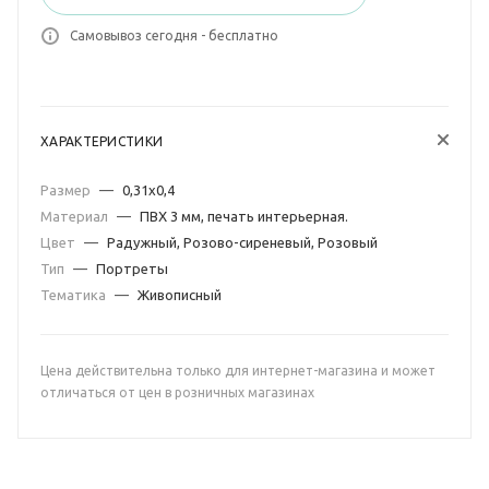
Самовывоз сегодня - бесплатно
ХАРАКТЕРИСТИКИ
Размер
—
0,31х0,4
Материал
—
ПВХ 3 мм, печать интерьерная.
Цвет
—
Радужный, Розово-сиреневый, Розовый
Тип
—
Портреты
Тематика
—
Живописный
Цена действительна только для интернет-магазина и может
отличаться от цен в розничных магазинах