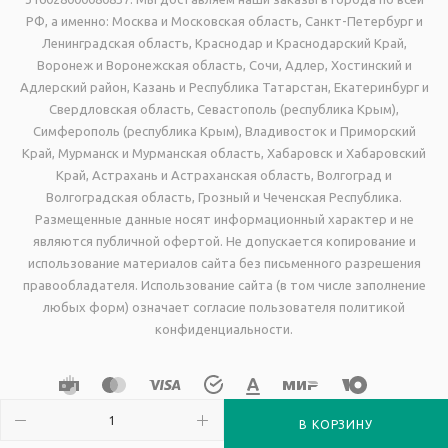
РФ, а именно: Москва и Московская область, Санкт-Петербург и
Ленинградская область, Краснодар и Краснодарский Край,
Воронеж и Воронежская область, Сочи, Адлер, Хостинский и
Адлерский район, Казань и Республика Татарстан, Екатеринбург и
Свердловская область, Севастополь (республика Крым),
Симферополь (республика Крым), Владивосток и Приморский
Край, Мурманск и Мурманская область, Хабаровск и Хабаровский
Край, Астрахань и Астраханская область, Волгоград и
Волгоградская область, Грозный и Чеченская Республика.
Размещенные данные носят информационный характер и не
являются публичной офертой. Не допускается копирование и
использование материалов сайта без письменного разрешения
правообладателя. Использование сайта (в том числе заполнение
любых форм) означает согласие пользователя политикой
конфиденциальности.
В КОРЗИНУ