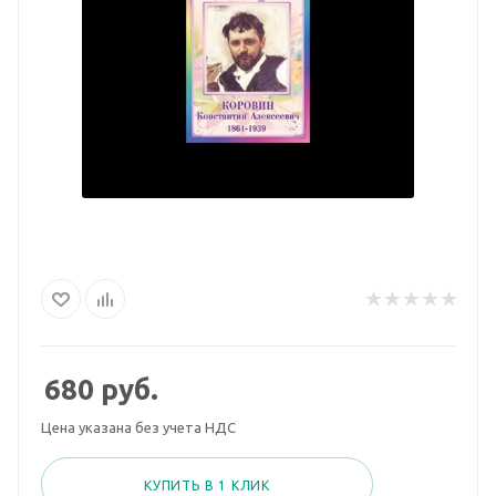
680
руб.
Цена указана без учета НДС
КУПИТЬ В 1 КЛИК