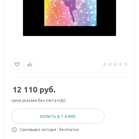
12 110
руб.
Цена указана без учета НДС
КУПИТЬ В 1 КЛИК
Самовывоз сегодня - бесплатно