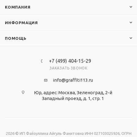
КОМПАНИЯ
ИНФОРМАЦИЯ
ПОМОЩЬ
+7 (499) 404-15-29
ЗАКАЗАТЬ ЗВОНОК
info@graffiti113.ru
Юр, адрес: Москва, Зеленоград, 2-й
Западный проезд, д. 1, стр. 1
2026 © ИП Файзуллина Айгуль Фанитовна ИНН 027103025926, ОГРН