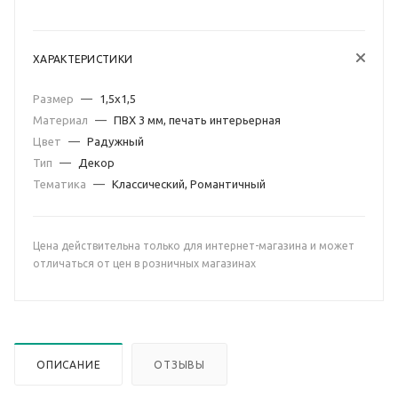
ХАРАКТЕРИСТИКИ
Размер
—
1,5х1,5
Материал
—
ПВХ 3 мм, печать интерьерная
Цвет
—
Радужный
Тип
—
Декор
Тематика
—
Классический, Романтичный
Цена действительна только для интернет-магазина и может
отличаться от цен в розничных магазинах
ОПИСАНИЕ
ОТЗЫВЫ