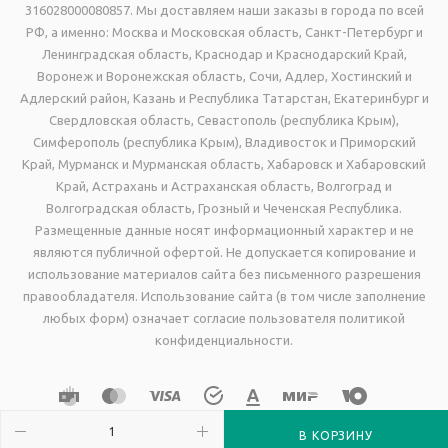
316028000080857. Мы доставляем наши заказы в города по всей
РФ, а именно: Москва и Московская область, Санкт-Петербург и
Ленинградская область, Краснодар и Краснодарский Край,
Воронеж и Воронежская область, Сочи, Адлер, Хостинский и
Адлерский район, Казань и Республика Татарстан, Екатеринбург и
Свердловская область, Севастополь (республика Крым),
Симферополь (республика Крым), Владивосток и Приморский
Край, Мурманск и Мурманская область, Хабаровск и Хабаровский
Край, Астрахань и Астраханская область, Волгоград и
Волгоградская область, Грозный и Чеченская Республика.
Размещенные данные носят информационный характер и не
являются публичной офертой. Не допускается копирование и
использование материалов сайта без письменного разрешения
правообладателя. Использование сайта (в том числе заполнение
любых форм) означает согласие пользователя политикой
конфиденциальности.
В КОРЗИНУ