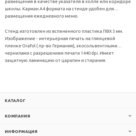
размещения в качестве указателя в холле или коридоре
школы. Карман А4 формата на стенде удобен для
размещения ежедневного меню.
Стенд изготовлен из вспененного пластика ПВХ 3 мм.
Изображение - интерьерная печать на глянцевой
пленке Orafol ( пр-во Германия), экосольвентными
чернилами с разрешением печати 1440 dpi. Имеет
защитную ламинацию от царапин и стирания.
КАТАЛОГ
КОМПАНИЯ
ИНФОРМАЦИЯ