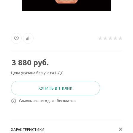
3 880
руб.
Цена указана без учета НДС
КУПИТЬ В 1 КЛИК
Самовывоз сегодня - бесплатно
ХАРАКТЕРИСТИКИ