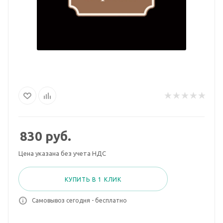
830
руб.
Цена указана без учета НДС
КУПИТЬ В 1 КЛИК
Самовывоз сегодня - бесплатно