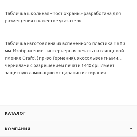
Табличка школьная «Пост охраны» разработана для
размещения в качестве указателя.
Табличка изготовлена из вспененного пластика ПВХ 3
мм. Изображение - интерьерная печать на глянцевой
пленке Orafol ( пр-во Германия), экосольвентными
чернилами с разрешением печати 1440 dpi. Имеет
защитную ламинацию от царапин и стирания.
КАТАЛОГ
КОМПАНИЯ