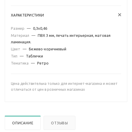
ХАРАКТЕРИСТИКИ
Размер
—
0,3х0,46
Материал
—
ПВХ 3 мм, печать интерьерная, матовая
ламинация.
Цвет
—
Бежево-коричневый
Тип
—
Таблички
Тематика
—
Ретро
Цена действительна только для интернет-магазина и может
отличаться от цен в розничных магазинах
ОПИСАНИЕ
ОТЗЫВЫ