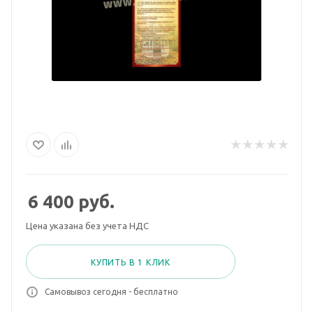
6 400
руб.
Цена указана без учета НДС
КУПИТЬ В 1 КЛИК
Самовывоз сегодня - бесплатно