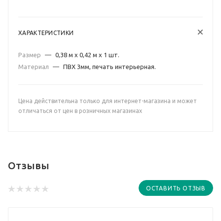
ХАРАКТЕРИСТИКИ
Размер
—
0,38 м х 0,42 м х 1 шт.
Материал
—
ПВХ 3мм, печать интерьерная.
Цена действительна только для интернет-магазина и может
отличаться от цен в розничных магазинах
Отзывы
ОСТАВИТЬ ОТЗЫВ