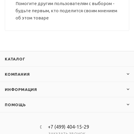
Помогите другим пользователям с выбором -
будьте первым, кто поделится своим мнением
об этом товаре
КАТАЛОГ
КОМПАНИЯ
ИНФОРМАЦИЯ
ПОМОЩЬ
+7 (499) 404-15-29
ЗАКАЗАТЬ ЗВОНОК