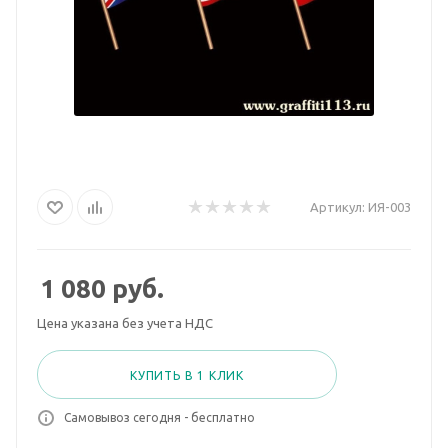
Артикул:
ИЯ-003
1 080
руб.
Цена указана без учета НДС
КУПИТЬ В 1 КЛИК
Самовывоз сегодня - бесплатно