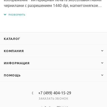
чернилами с разрешением 1440 dpi, магнитомягкое
железо, защитная ламинация.
КАТАЛОГ
КОМПАНИЯ
ИНФОРМАЦИЯ
ПОМОЩЬ
+7 (499) 404-15-29
ЗАКАЗАТЬ ЗВОНОК