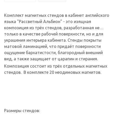
Комплект магнитных стендов в кабинет английского
языка "Рассветный Альбион" - это изящная
композиция из трёх стендов, разработанная не
только в качестве рабочей поверхности, но и для
украшения интерьера кабинета. Стенды покрыты
матовой ламинацией, что придаёт поверхности
ощущение бархатистости, благородный внешний
вид, а также защищает от царапин и стирания.
Композиция состоит из трёх отдельных магнитных
стендов. В комплекте 20 неодимовых магнитов.
Размеры стендов: