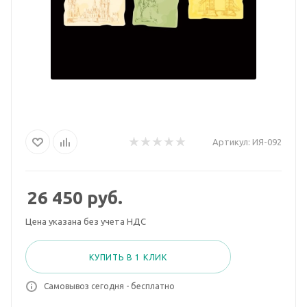
Артикул:
ИЯ-092
26 450
руб.
Цена указана без учета НДС
КУПИТЬ В 1 КЛИК
Самовывоз сегодня - бесплатно