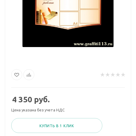
4 350
руб.
Цена указана без учета НДС
КУПИТЬ В 1 КЛИК