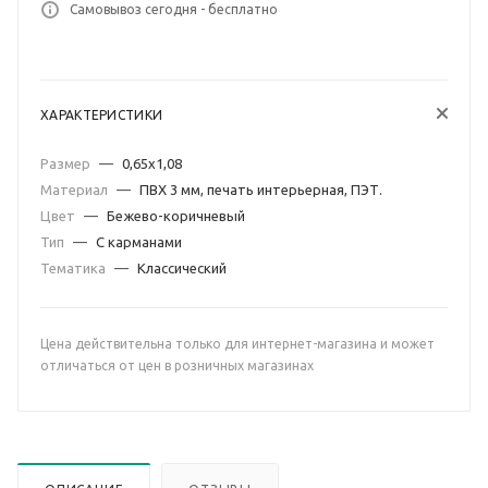
Самовывоз сегодня - бесплатно
ХАРАКТЕРИСТИКИ
Размер
—
0,65х1,08
Материал
—
ПВХ 3 мм, печать интерьерная, ПЭТ.
Цвет
—
Бежево-коричневый
Тип
—
С карманами
Тематика
—
Классический
Цена действительна только для интернет-магазина и может
отличаться от цен в розничных магазинах