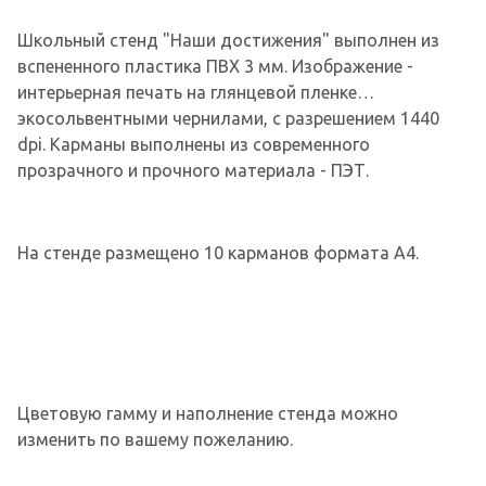
Школьный стенд "Наши достижения" выполнен из
вспененного пластика ПВХ 3 мм. Изображение -
интерьерная печать на глянцевой пленке
экосольвентными чернилами, с разрешением 1440
dpi. Карманы выполнены из современного
прозрачного и прочного материала - ПЭТ.
На стенде размещено 10 карманов формата А4.
Цветовую гамму и наполнение стенда можно
изменить по вашему пожеланию.