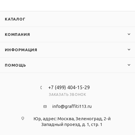
КАТАЛОГ
КОМПАНИЯ
ИНФОРМАЦИЯ
ПОМОЩЬ
+7 (499) 404-15-29
ЗАКАЗАТЬ ЗВОНОК
info@graffiti113.ru
Юр, адрес: Москва, Зеленоград, 2-й
Западный проезд, д. 1, стр. 1