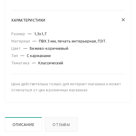
ХАРАКТЕРИСТИКИ
Размер
—
1,3х1,7
Материал
—
ПВХ 3 мм, печать интерьерная, ПЭТ.
Цвет
—
Бежево-коричневый
Тип
—
С карманами
Тематика
—
Классический
Цена действительна только для интернет-магазина и может
отличаться от цен в розничных магазинах
ОПИСАНИЕ
ОТЗЫВЫ