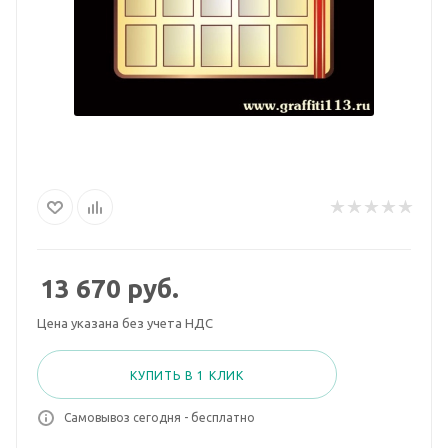
13 670
руб.
Цена указана без учета НДС
КУПИТЬ В 1 КЛИК
Самовывоз сегодня - бесплатно