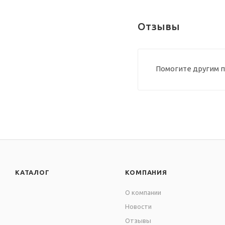
Отзывы
Помогите другим п
КАТАЛОГ
КОМПАНИЯ
О компании
Новости
Отзывы