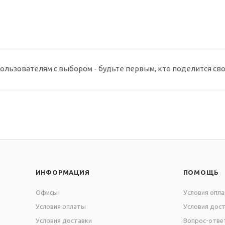
ользователям с выбором - будьте первым, кто поделится св
ИНФОРМАЦИЯ
ПОМОЩЬ
Офисы
Условия опл
Условия оплаты
Условия дос
Условия доставки
Вопрос-отве