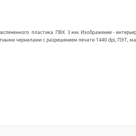
вспененного пластика ПВХ 3 мм. Изображение - интерьерн
нтными чернилами с разрешением печати 1440 dpi, ПЭТ, 