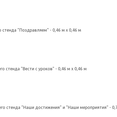
 стенда "Поздравляем" - 0,46 м х 0,46 м
о стенда "Вести с уроков" - 0,46 м х 0,46 м
го стенда "Наши достижения" и "Наши мероприятия" - 0,7