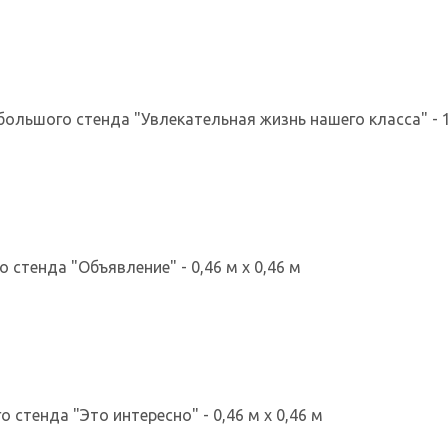
ольшого стенда "Увлекательная жизнь нашего класса" - 1,
о стенда "Объявление" - 0,46 м х 0,46 м
 стенда "Это интересно" - 0,46 м х 0,46 м