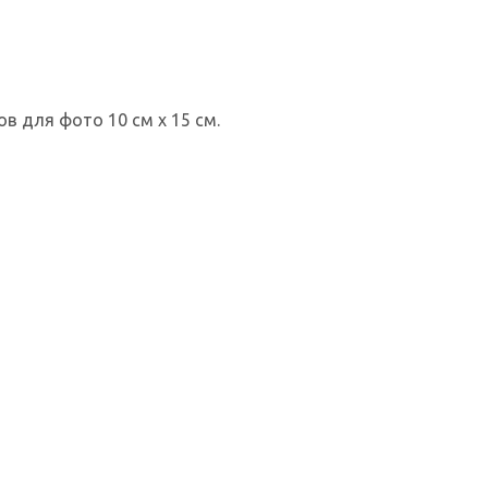
в для фото 10 см х 15 см.