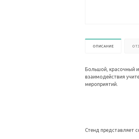
ОПИСАНИЕ
ОТ
Большой, красочный и
взаимодействия учите
мероприятий.
Стенд представляет с